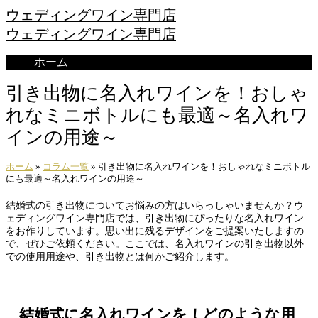
ウェディングワイン専門店
ウェディングワイン専門店
ホーム
引き出物に名入れワインを！おしゃ
れなミニボトルにも最適～名入れワ
インの用途～
ホーム
»
コラム一覧
»
引き出物に名入れワインを！おしゃれなミニボトル
にも最適～名入れワインの用途～
結婚式の引き出物についてお悩みの方はいらっしゃいませんか？ウ
ェディングワイン専門店では、引き出物にぴったりな名入れワイン
をお作りしています。思い出に残るデザインをご提案いたしますの
で、ぜひご依頼ください。ここでは、名入れワインの引き出物以外
での使用用途や、引き出物とは何かご紹介します。
結婚式に名入れワインを！どのような用