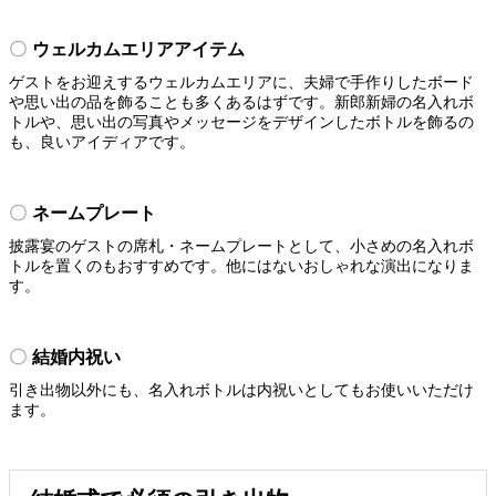
ウェルカムエリアアイテム
ゲストをお迎えするウェルカムエリアに、夫婦で手作りしたボード
や思い出の品を飾ることも多くあるはずです。新郎新婦の名入れボ
トルや、思い出の写真やメッセージをデザインしたボトルを飾るの
も、良いアイディアです。
ネームプレート
披露宴のゲストの席札・ネームプレートとして、小さめの名入れボ
トルを置くのもおすすめです。他にはないおしゃれな演出になりま
す。
結婚内祝い
引き出物以外にも、名入れボトルは内祝いとしてもお使いいただけ
ます。