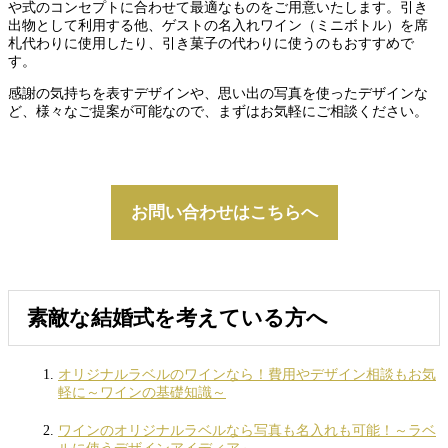
や式のコンセプトに合わせて最適なものをご用意いたします。引き
出物として利用する他、ゲストの名入れワイン（ミニボトル）を席
札代わりに使用したり、引き菓子の代わりに使うのもおすすめで
す。
感謝の気持ちを表すデザインや、思い出の写真を使ったデザインな
ど、様々なご提案が可能なので、まずはお気軽にご相談ください。
お問い合わせはこちらへ
素敵な結婚式を考えている方へ
オリジナルラベルのワインなら！費用やデザイン相談もお気
軽に～ワインの基礎知識～
ワインのオリジナルラベルなら写真も名入れも可能！～ラベ