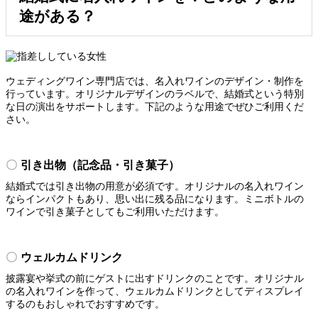
途がある？
ウェディングワイン専門店では、名入れワインのデザイン・制作を
行っています。オリジナルデザインのラベルで、結婚式という特別
な日の演出をサポートします。下記のような用途でぜひご利用くだ
さい。
引き出物（記念品・引き菓子）
結婚式では引き出物の用意が必須です。オリジナルの名入れワイン
ならインパクトもあり、思い出に残る品になります。ミニボトルの
ワインで引き菓子としてもご利用いただけます。
ウェルカムドリンク
披露宴や挙式の前にゲストに出すドリンクのことです。オリジナル
の名入れワインを作って、ウェルカムドリンクとしてディスプレイ
するのもおしゃれでおすすめです。