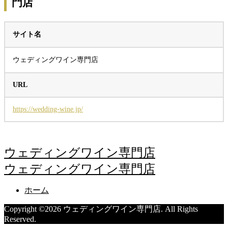
門店
サイト名
ウェディングワイン専門店
URL
https://wedding-wine.jp/
ウェディングワイン専門店
ウェディングワイン専門店
ホーム
Copyright ©
2026
ウェディングワイン専門店. All Rights
Reserved.