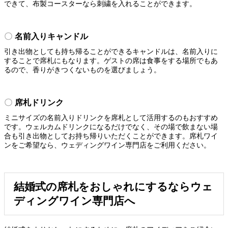
できて、布製コースターなら刺繍を入れることができます。
名前入りキャンドル
引き出物としても持ち帰ることができるキャンドルは、名前入りに
することで席札にもなります。ゲストの席は食事をする場所でもあ
るので、香りがきつくないものを選びましょう。
席札ドリンク
ミニサイズの名前入りドリンクを席札として活用するのもおすすめ
です。ウェルカムドリンクになるだけでなく、その場で飲まない場
合も引き出物としてお持ち帰りいただくことができます。席札ワイ
ンをご希望なら、ウェディングワイン専門店をご利用ください。
結婚式の席札をおしゃれにするならウェ
ディングワイン専門店へ