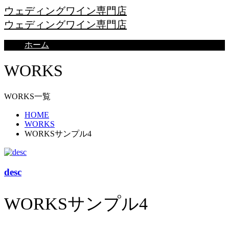
ウェディングワイン専門店
ウェディングワイン専門店
ホーム
WORKS
WORKS一覧
HOME
WORKS
WORKSサンプル4
desc
WORKSサンプル4